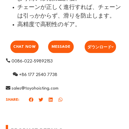
チェーンが正しく進行すれば、チェーン
は引っかからず、滑りを防止します。
高精度で高靭性のギア。
ダウンロード
CHAT NOW
MESSAGE
0086-022-59892153
+86 177 2540 7738
sales@toyohoisting.com
SHARE: