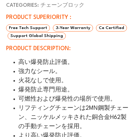
CATEGORIES:
チェーンブロック
PRODUCT SUPERIORITY :
Free Tech Support
3-Year Warranty
Ce Certified
Support Global Shipping
PRODUCT DESCRIPTION:
高い爆発防止評価。
強力なシール。
火花なしで使用。
爆発防止専門用途。
可燃性および爆発性の場所で使用。
リフティングチェーンは2MN鋼製チェー
ン、ニッケルメッキされた銅合金H62製
の手動チェーンを採用。
より高い爆発防止評価。