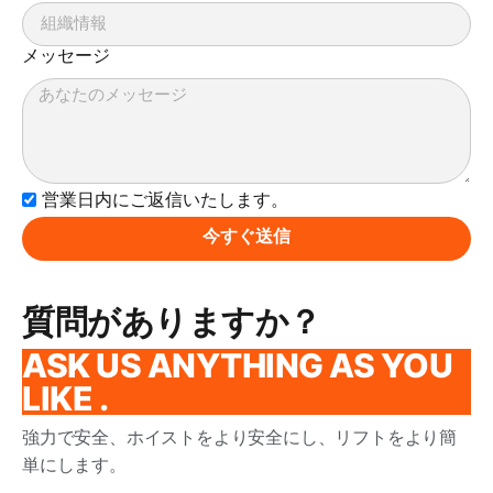
メッセージ
営業日内にご返信いたします。
今すぐ送信
質問がありますか？
ASK US ANYTHING AS YOU
LIKE .
強力で安全、ホイストをより安全にし、リフトをより簡
単にします。