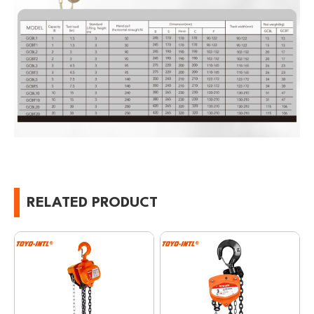
RELATED PRODUCT