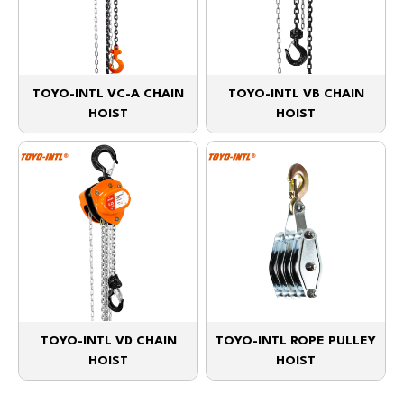
TOYO-INTL VC-A CHAIN
TOYO-INTL VB CHAIN
HOIST
HOIST
TOYO-INTL VD CHAIN
TOYO-INTL ROPE PULLEY
HOIST
HOIST