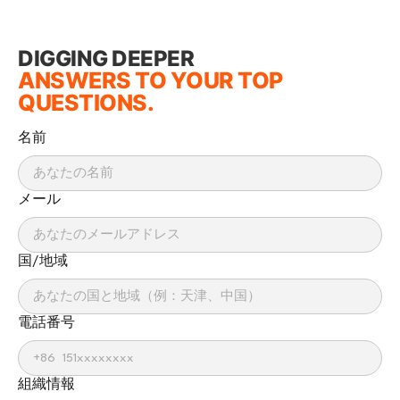
DIGGING DEEPER
ANSWERS TO YOUR TOP
QUESTIONS.
名前
メール
国/地域
電話番号
組織情報