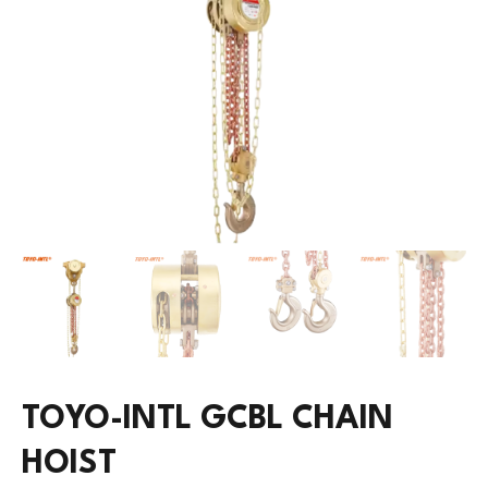
TOYO-INTL GCBL CHAIN
HOIST