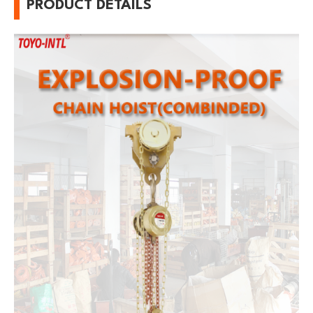
PRODUCT DETAILS